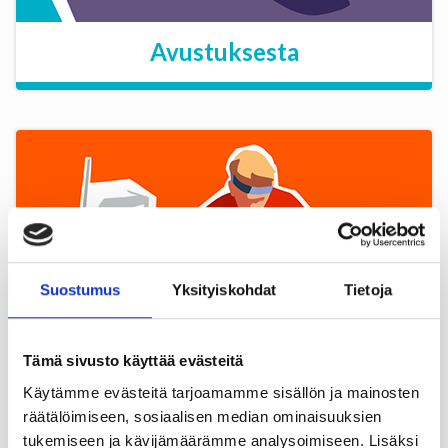
Avustuksesta
Suostumus
Yksityiskohdat
Tietoja
Tämä sivusto käyttää evästeitä
Käytämme evästeitä tarjoamamme sisällön ja mainosten
Historia
räätälöimiseen, sosiaalisen median ominaisuuksien
tukemiseen ja kävijämäärämme analysoimiseen. Lisäksi